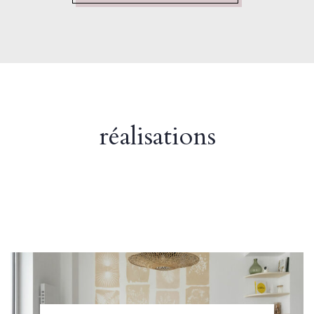
réalisations