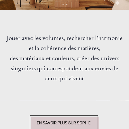
EXPLORE
Jouer avec les volumes, rechercher l’harmonie
et la cohérence des matières,
des matériaux et couleurs, créer des univers
singuliers qui correspondent aux envies de
ceux qui vivent
EN SAVOIR PLUS SUR SOPHIE