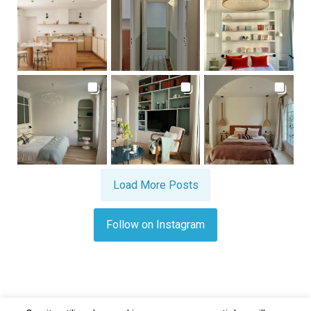
Load More Posts
Follow on Instagram