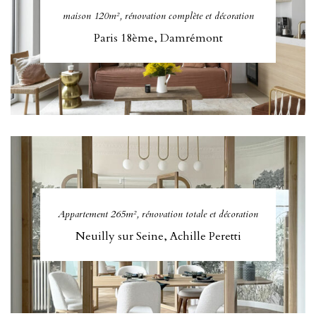
maison 120m², rénovation complète et décoration
Paris 18ème, Damrémont
Appartement 265m², rénovation totale et décoration
Neuilly sur Seine, Achille Peretti