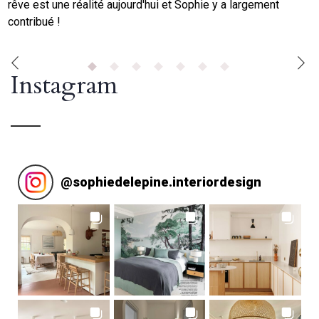
rêve est une réalité aujourd'hui et Sophie y a largement
contribué !
Instagram
@
sophiedelepine.interiordesign