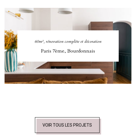
60m², rénovation complète et décoration
Paris 7ème, Bourdonnais
VOIR TOUS LES PROJETS